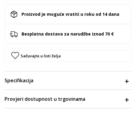
Proizvod je moguće vratiti u roku od 14 dana
Besplatna dostava za narudžbe iznad 70 €
Sačuvajte u listi želja
Specifikacija
Provjeri dostupnost u trgovinama