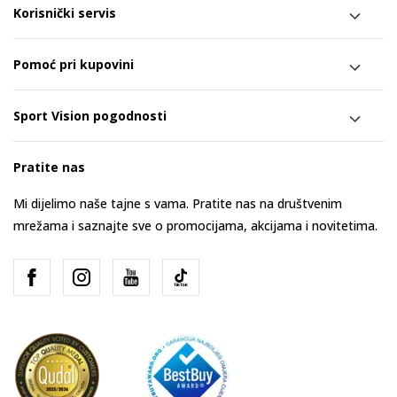
Korisnički servis
Pomoć pri kupovini
Sport Vision pogodnosti
Pratite nas
Mi dijelimo naše tajne s vama. Pratite nas na društvenim
mrežama i saznajte sve o promocijama, akcijama i novitetima.