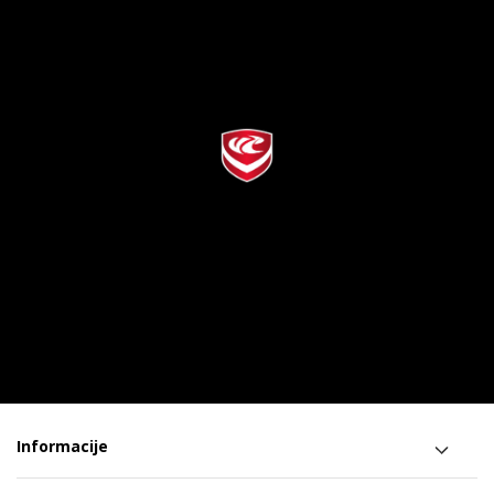
Informacije