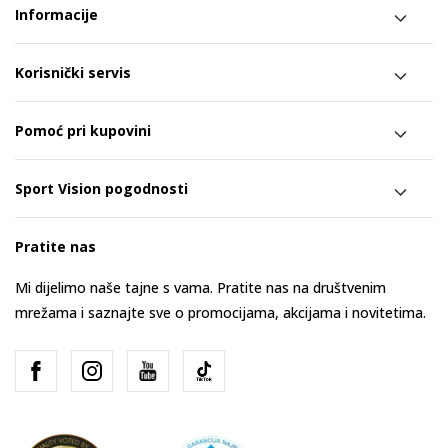
Informacije
Korisnički servis
Pomoć pri kupovini
Sport Vision pogodnosti
Pratite nas
Mi dijelimo naše tajne s vama. Pratite nas na društvenim
mrežama i saznajte sve o promocijama, akcijama i novitetima.