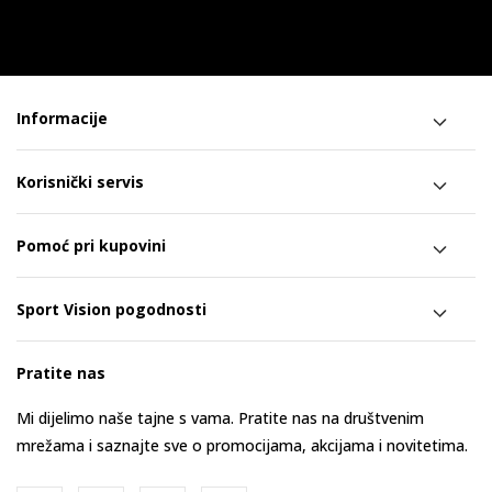
Informacije
Korisnički servis
Pomoć pri kupovini
Sport Vision pogodnosti
Pratite nas
Mi dijelimo naše tajne s vama. Pratite nas na društvenim
mrežama i saznajte sve o promocijama, akcijama i novitetima.