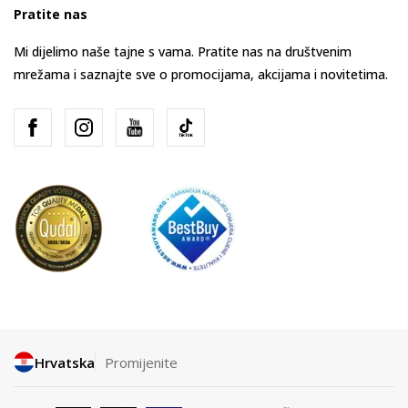
Pratite nas
Mi dijelimo naše tajne s vama. Pratite nas na društvenim
mrežama i saznajte sve o promocijama, akcijama i novitetima.
Hrvatska
Promijenite