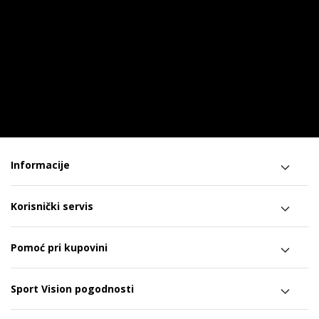
Informacije
Korisnički servis
Pomoć pri kupovini
Sport Vision pogodnosti