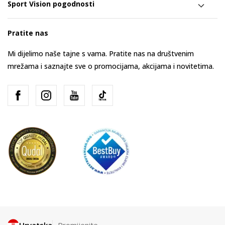
Sport Vision pogodnosti
Pratite nas
Mi dijelimo naše tajne s vama. Pratite nas na društvenim
mrežama i saznajte sve o promocijama, akcijama i novitetima.
Hrvatska
Promijenite