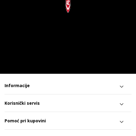
Informacije
Korisnički servis
Pomoć pri kupovini