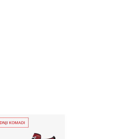
DNJI KOMADI