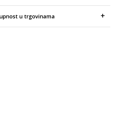
tupnost u trgovinama