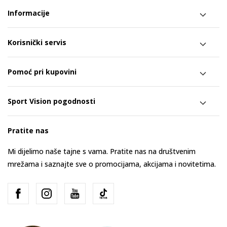
Informacije
Korisnički servis
Pomoć pri kupovini
Sport Vision pogodnosti
Pratite nas
Mi dijelimo naše tajne s vama. Pratite nas na društvenim
mrežama i saznajte sve o promocijama, akcijama i novitetima.