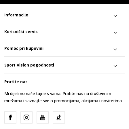
Informacije
Korisnički servis
Pomoć pri kupovini
Sport Vision pogodnosti
Pratite nas
Mi dijelimo naše tajne s vama. Pratite nas na društvenim
mrežama i saznajte sve o promocijama, akcijama i novitetima.