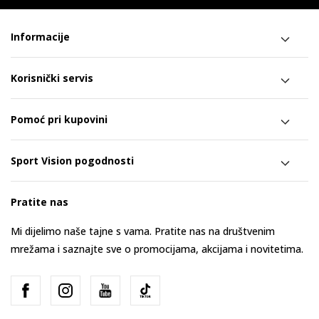
Informacije
Korisnički servis
Pomoć pri kupovini
Sport Vision pogodnosti
Pratite nas
Mi dijelimo naše tajne s vama. Pratite nas na društvenim
mrežama i saznajte sve o promocijama, akcijama i novitetima.