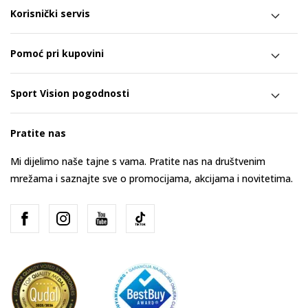
Korisnički servis
Pomoć pri kupovini
Sport Vision pogodnosti
Pratite nas
Mi dijelimo naše tajne s vama. Pratite nas na društvenim
mrežama i saznajte sve o promocijama, akcijama i novitetima.