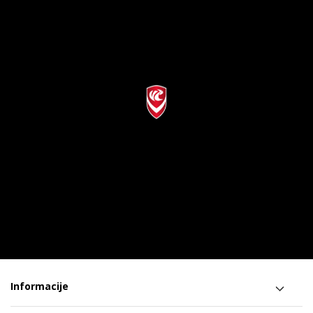
Informacije