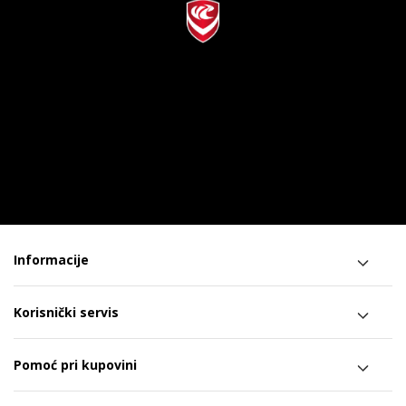
Informacije
Korisnički servis
Pomoć pri kupovini