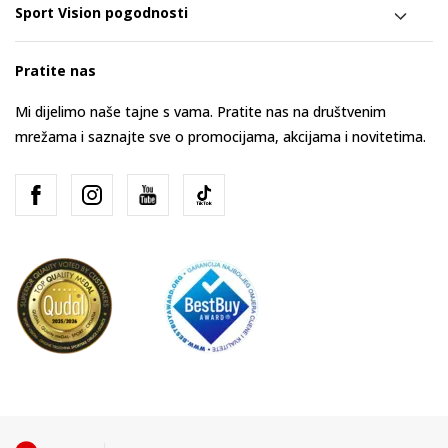
Sport Vision pogodnosti
Pratite nas
Mi dijelimo naše tajne s vama. Pratite nas na društvenim
mrežama i saznajte sve o promocijama, akcijama i novitetima.