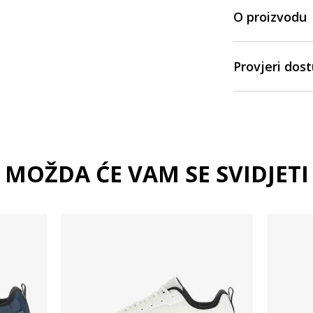
O proizvodu
Provjeri dos
MOŽDA ĆE VAM SE SVIDJETI