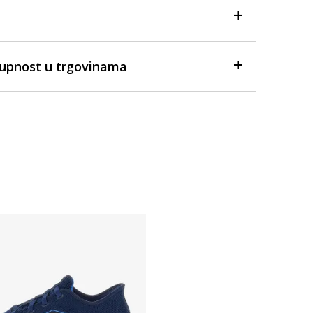
tupnost u trgovinama