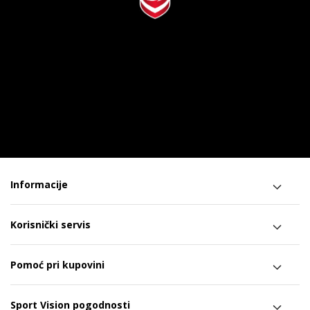
Informacije
Korisnički servis
Pomoć pri kupovini
Sport Vision pogodnosti