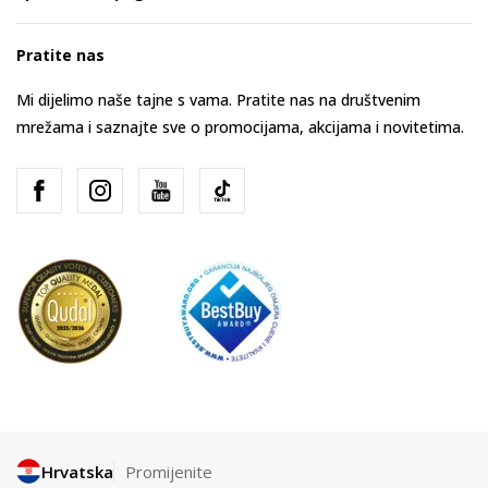
Pratite nas
Mi dijelimo naše tajne s vama. Pratite nas na društvenim
mrežama i saznajte sve o promocijama, akcijama i novitetima.
Hrvatska
Promijenite