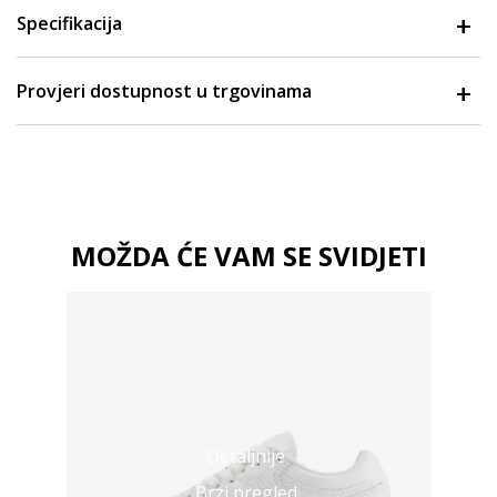
Specifikacija
Provjeri dostupnost u trgovinama
MOŽDA ĆE VAM SE SVIDJETI
Detaljnije
Brzi pregled