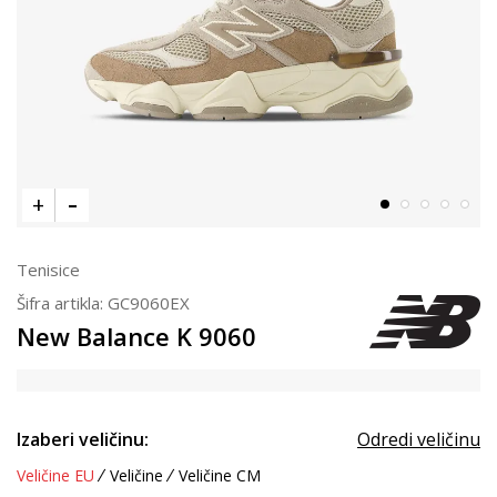
Tenisice
Šifra artikla:
GC9060EX
New Balance K 9060
Izaberi veličinu:
Odredi veličinu
Veličine EU
Veličine
Veličine CM