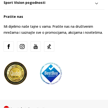
Sport Vision pogodnosti
Pratite nas
Mi dijelimo naše tajne s vama. Pratite nas na društvenim
mrežama i saznajte sve o promocijama, akcijama i novitetima.