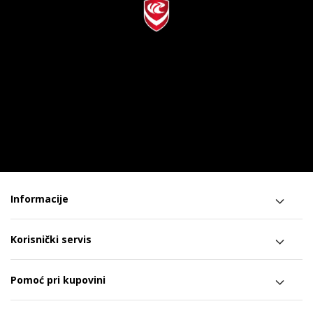
Informacije
Korisnički servis
Pomoć pri kupovini