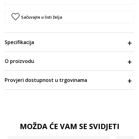
Sačuvajte u listi želja
Specifikacija
O proizvodu
Provjeri dostupnost u trgovinama
MOŽDA ĆE VAM SE SVIDJETI