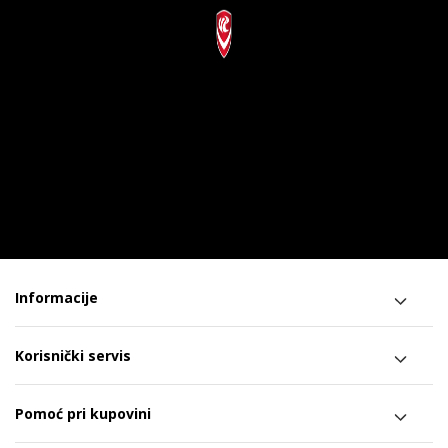
Informacije
Korisnički servis
Pomoć pri kupovini