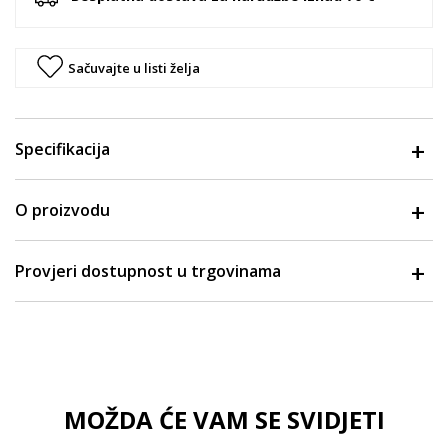
Sačuvajte u listi želja
Specifikacija
O proizvodu
Provjeri dostupnost u trgovinama
MOŽDA ĆE VAM SE SVIDJETI