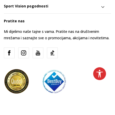
Sport Vision pogodnosti
Pratite nas
Mi dijelimo naše tajne s vama. Pratite nas na društvenim
mrežama i saznajte sve o promocijama, akcijama i novitetima.