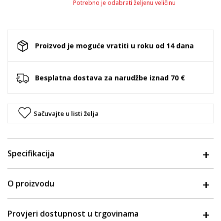
Potrebno je odabrati željenu veličinu
Proizvod je moguće vratiti u roku od 14 dana
Besplatna dostava za narudžbe iznad 70 €
Sačuvajte u listi želja
Specifikacija
O proizvodu
Provjeri dostupnost u trgovinama