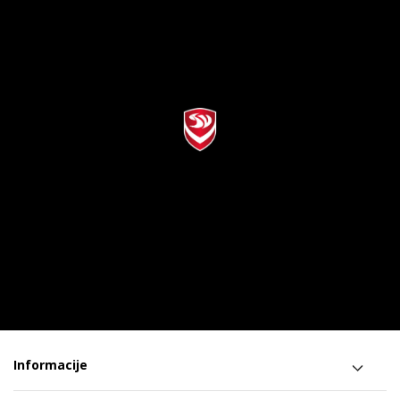
Informacije