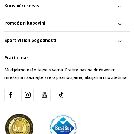
Korisnički servis
Pomoć pri kupovini
Sport Vision pogodnosti
Pratite nas
Mi dijelimo naše tajne s vama. Pratite nas na društvenim
mrežama i saznajte sve o promocijama, akcijama i novitetima.