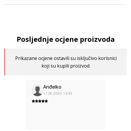
Posljednje ocjene proizvoda
Prikazane ocjene ostavili su isključivo korisnici
koji su kupili proizvod.
Anđelko
17.05.2026. 14:35