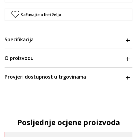
Sačuvajte u listi želja
Specifikacija
O proizvodu
Provjeri dostupnost u trgovinama
Posljednje ocjene proizvoda