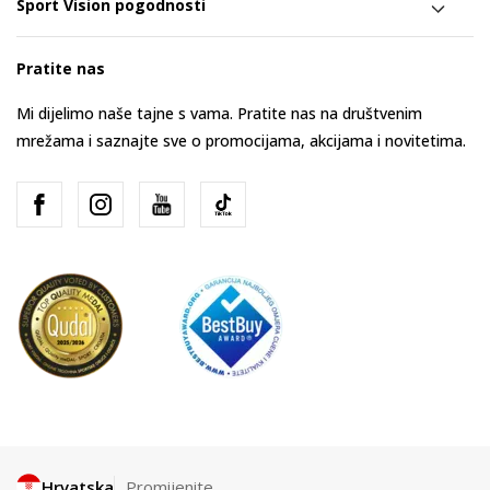
Sport Vision pogodnosti
Pratite nas
Mi dijelimo naše tajne s vama. Pratite nas na društvenim
mrežama i saznajte sve o promocijama, akcijama i novitetima.
Hrvatska
Promijenite