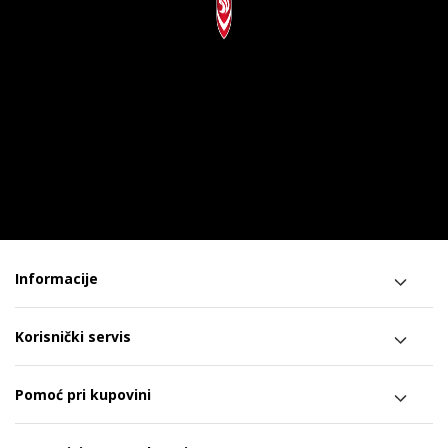
Informacije
Korisnički servis
Pomoć pri kupovini