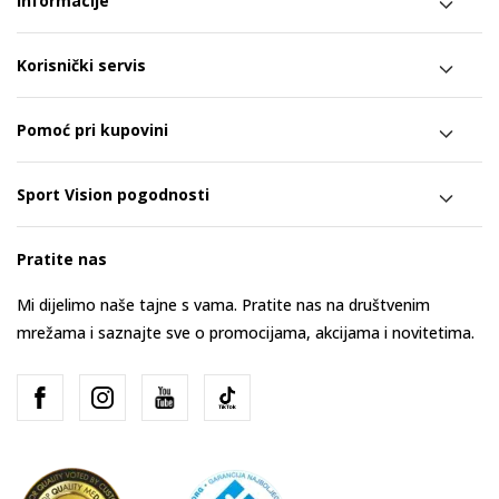
Informacije
Korisnički servis
Pomoć pri kupovini
Sport Vision pogodnosti
Pratite nas
Mi dijelimo naše tajne s vama. Pratite nas na društvenim
mrežama i saznajte sve o promocijama, akcijama i novitetima.