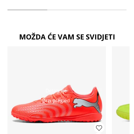
MOŽDA ĆE VAM SE SVIDJETI
Detaljnije
Brzi pregled