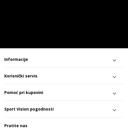
Informacije
Korisnički servis
Pomoć pri kupovini
Sport Vision pogodnosti
Pratite nas