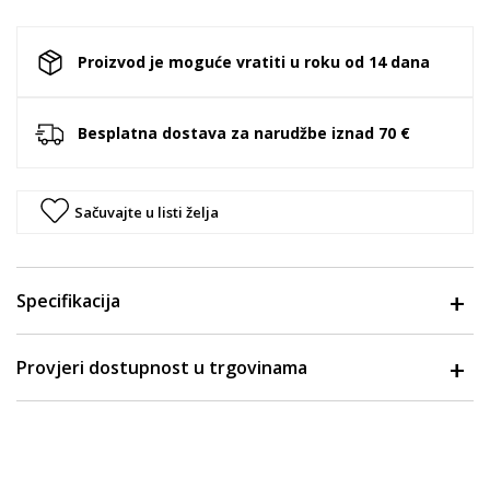
Proizvod je moguće vratiti u roku od 14 dana
Besplatna dostava za narudžbe iznad 70 €
Sačuvajte u listi želja
Specifikacija
Provjeri dostupnost u trgovinama