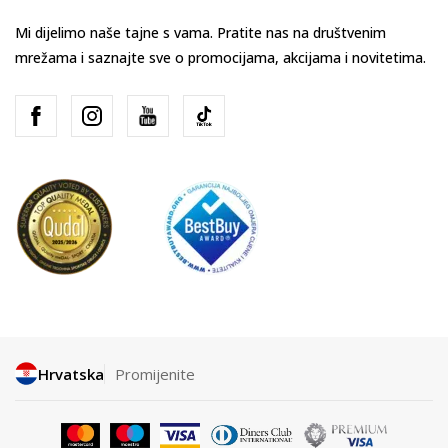
Mi dijelimo naše tajne s vama. Pratite nas na društvenim
mrežama i saznajte sve o promocijama, akcijama i novitetima.
Hrvatska
Promijenite