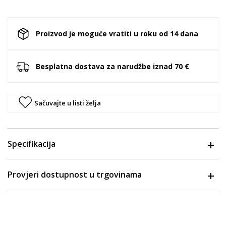
Proizvod je moguće vratiti u roku od 14 dana
Besplatna dostava za narudžbe iznad 70 €
Sačuvajte u listi želja
Specifikacija
Provjeri dostupnost u trgovinama