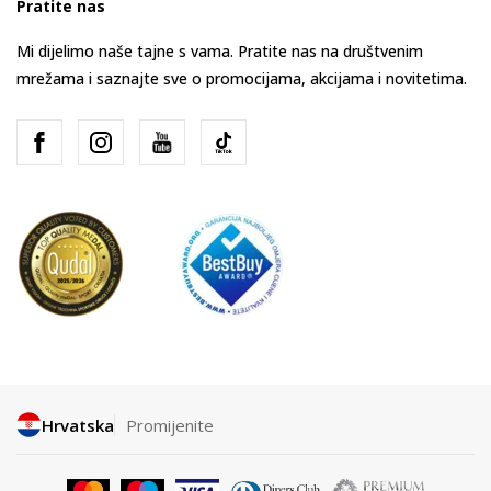
Pratite nas
Mi dijelimo naše tajne s vama. Pratite nas na društvenim
mrežama i saznajte sve o promocijama, akcijama i novitetima.
Hrvatska
Promijenite