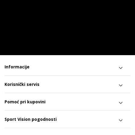
Informacije
Korisnički servis
Pomoć pri kupovini
Sport Vision pogodnosti