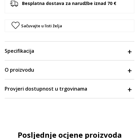
Besplatna dostava za narudžbe iznad 70 €
Sačuvajte u listi želja
Specifikacija
O proizvodu
Provjeri dostupnost u trgovinama
Posljednje ocjene proizvoda