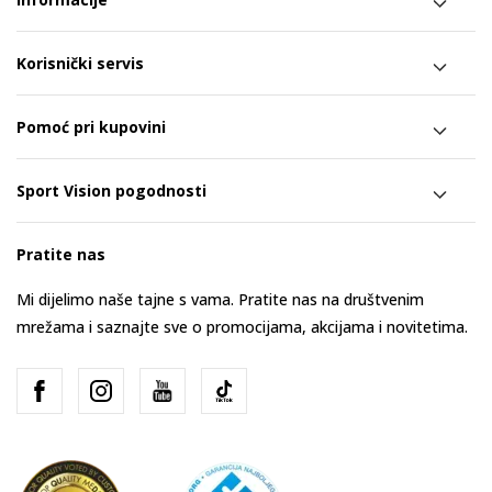
Korisnički servis
Pomoć pri kupovini
Sport Vision pogodnosti
Pratite nas
Mi dijelimo naše tajne s vama. Pratite nas na društvenim
mrežama i saznajte sve o promocijama, akcijama i novitetima.