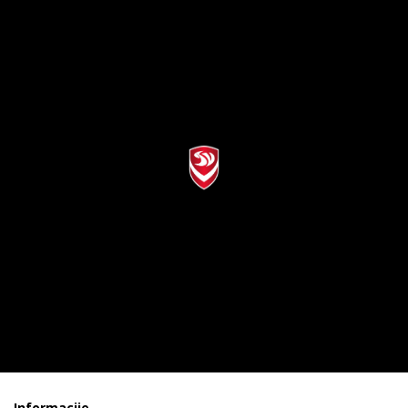
Informacije