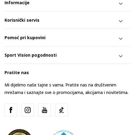
Informacije
Korisnički servis
Pomoć pri kupovini
Sport Vision pogodnosti
Pratite nas
Mi dijelimo naše tajne s vama. Pratite nas na društvenim
mrežama i saznajte sve o promocijama, akcijama i novitetima.