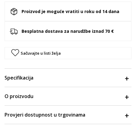
Proizvod je moguće vratiti u roku od 14 dana
Besplatna dostava za narudžbe iznad 70 €
Sačuvajte u listi želja
Specifikacija
O proizvodu
Provjeri dostupnost u trgovinama