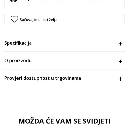
Sačuvajte u listi želja
Specifikacija
O proizvodu
Provjeri dostupnost u trgovinama
MOŽDA ĆE VAM SE SVIDJETI