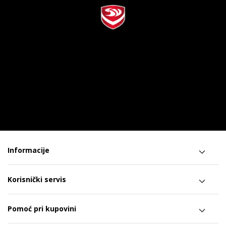
Informacije
Korisnički servis
Pomoć pri kupovini