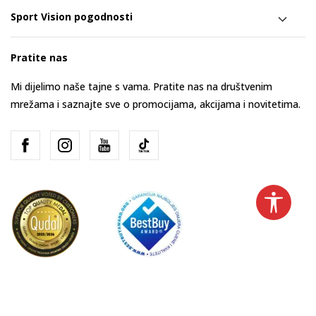
Sport Vision pogodnosti
Pratite nas
Mi dijelimo naše tajne s vama. Pratite nas na društvenim
mrežama i saznajte sve o promocijama, akcijama i novitetima.