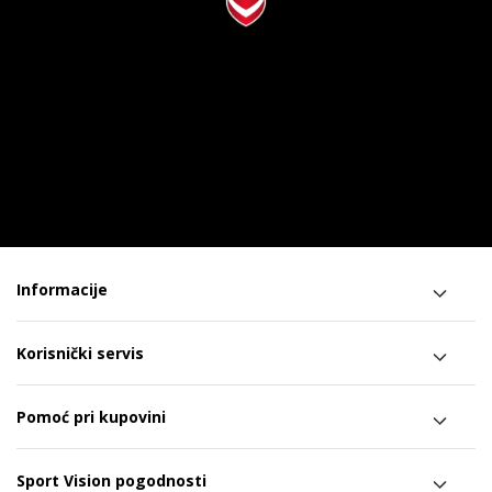
Informacije
Korisnički servis
Pomoć pri kupovini
Sport Vision pogodnosti