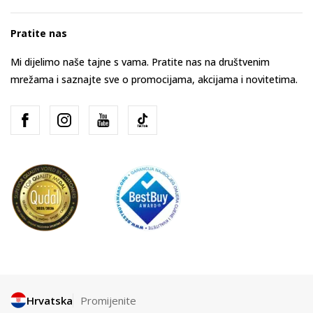
Pratite nas
Mi dijelimo naše tajne s vama. Pratite nas na društvenim
mrežama i saznajte sve o promocijama, akcijama i novitetima.
Hrvatska
Promijenite