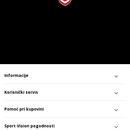
Informacije
Korisnički servis
Pomoć pri kupovini
Sport Vision pogodnosti