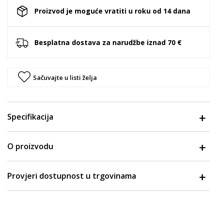
Proizvod je moguće vratiti u roku od 14 dana
Besplatna dostava za narudžbe iznad 70 €
Sačuvajte u listi želja
Specifikacija
O proizvodu
Provjeri dostupnost u trgovinama