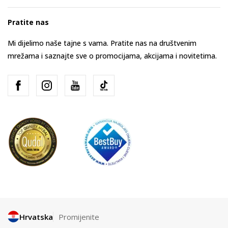
Pratite nas
Mi dijelimo naše tajne s vama. Pratite nas na društvenim
mrežama i saznajte sve o promocijama, akcijama i novitetima.
Hrvatska
Promijenite