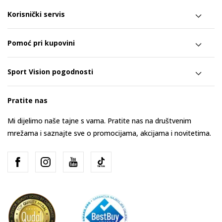
Korisnički servis
Pomoć pri kupovini
Sport Vision pogodnosti
Pratite nas
Mi dijelimo naše tajne s vama. Pratite nas na društvenim
mrežama i saznajte sve o promocijama, akcijama i novitetima.