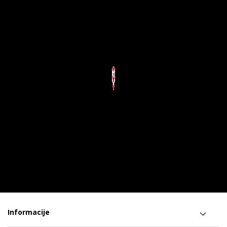
Informacije