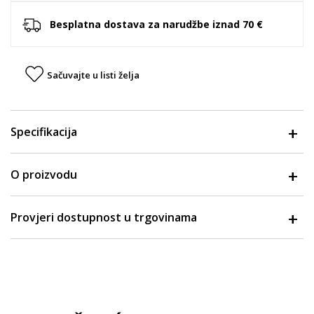
Besplatna dostava za narudžbe iznad 70 €
Sačuvajte u listi želja
Specifikacija
O proizvodu
Provjeri dostupnost u trgovinama