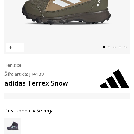
Tenisice
Šifra artikla:
JR4189
adidas Terrex Snow
Dostupno u više boja: