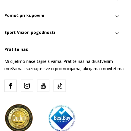
Pomoć pri kupovini
Sport Vision pogodnosti
Pratite nas
Mi dijelimo naše tajne s vama. Pratite nas na društvenim
mrežama i saznajte sve o promocijama, akcijama i novitetima.