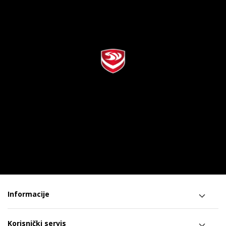
Informacije
Korisnički servis