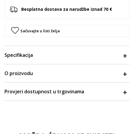
Besplatna dostava za narudžbe iznad 70 €
Sačuvajte u listi želja
Specifikacija
O proizvodu
Provjeri dostupnost u trgovinama