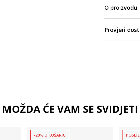
O proizvodu
Provjeri dos
MOŽDA ĆE VAM SE SVIDJETI
-20% U KOŠARICI
POSLJE