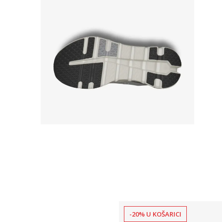
-20% U KOŠARICI