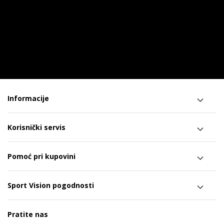
Informacije
Korisnički servis
Pomoć pri kupovini
Sport Vision pogodnosti
Pratite nas