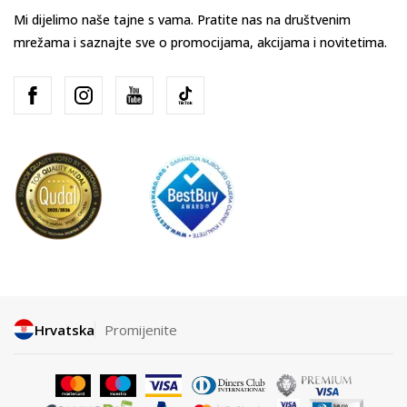
Mi dijelimo naše tajne s vama. Pratite nas na društvenim
mrežama i saznajte sve o promocijama, akcijama i novitetima.
Hrvatska
Promijenite