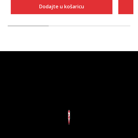
Dodajte u košaricu