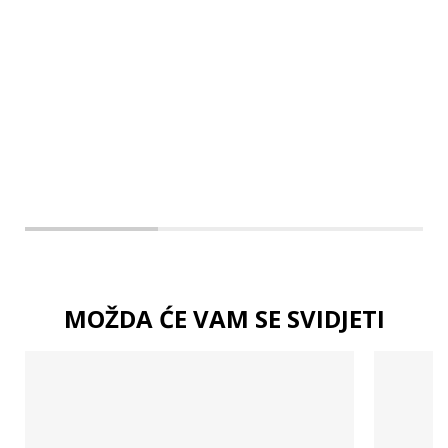
MOŽDA ĆE VAM SE SVIDJETI