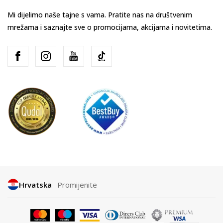
Mi dijelimo naše tajne s vama. Pratite nas na društvenim
mrežama i saznajte sve o promocijama, akcijama i novitetima.
Hrvatska
Promijenite