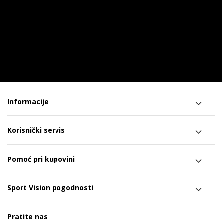
Informacije
Korisnički servis
Pomoć pri kupovini
Sport Vision pogodnosti
Pratite nas