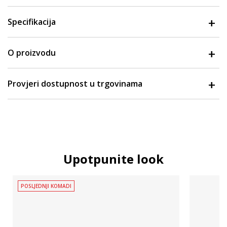
Specifikacija
O proizvodu
Provjeri dostupnost u trgovinama
Upotpunite look
POSLJEDNJI KOMADI