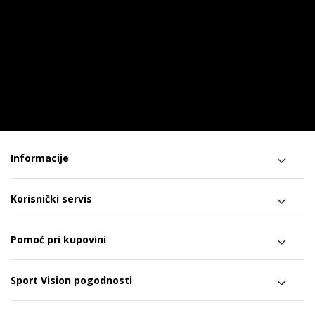
Informacije
Korisnički servis
Pomoć pri kupovini
Sport Vision pogodnosti