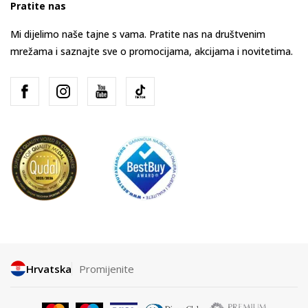
Pratite nas
Mi dijelimo naše tajne s vama. Pratite nas na društvenim
mrežama i saznajte sve o promocijama, akcijama i novitetima.
Hrvatska
Promijenite