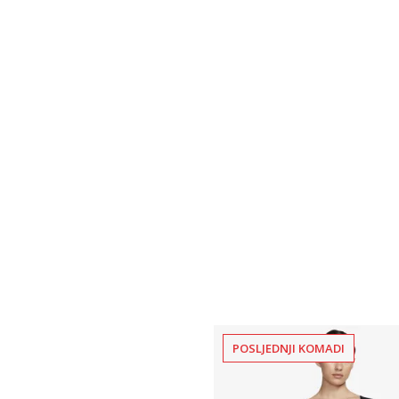
POSLJEDNJI KOMADI