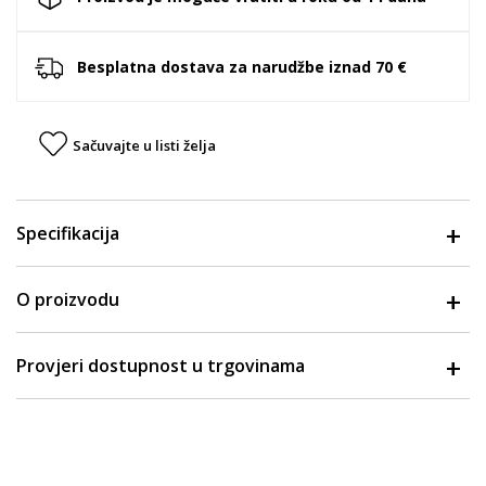
Besplatna dostava za narudžbe iznad 70 €
Sačuvajte u listi želja
Specifikacija
O proizvodu
Provjeri dostupnost u trgovinama