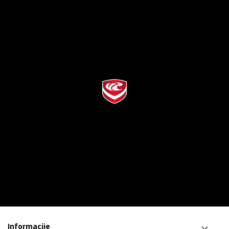
Informacije