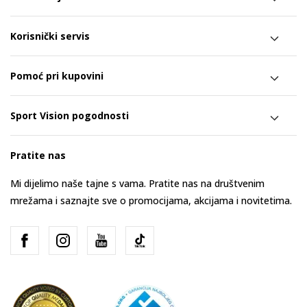
Korisnički servis
Pomoć pri kupovini
Sport Vision pogodnosti
Pratite nas
Mi dijelimo naše tajne s vama. Pratite nas na društvenim
mrežama i saznajte sve o promocijama, akcijama i novitetima.