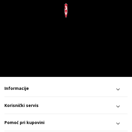
Informacije
Korisnički servis
Pomoć pri kupovini