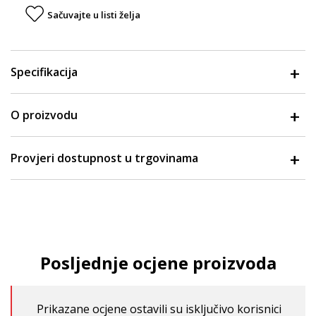
Sačuvajte u listi želja
Specifikacija
O proizvodu
Provjeri dostupnost u trgovinama
Posljednje ocjene proizvoda
Prikazane ocjene ostavili su isključivo korisnici