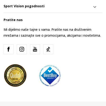
Sport Vision pogodnosti
Pratite nas
Mi dijelimo naše tajne s vama. Pratite nas na društvenim
mrežama i saznajte sve o promocijama, akcijama i novitetima.