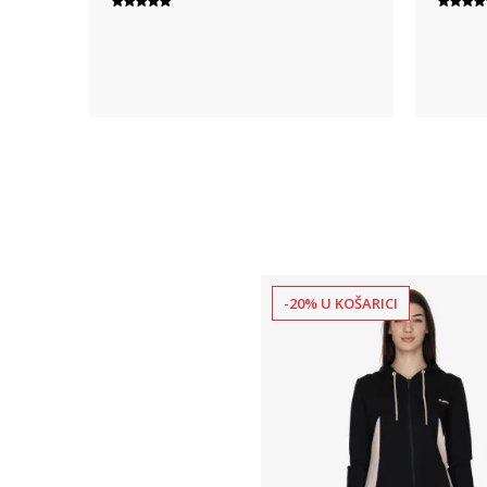
-20% U KOŠARICI