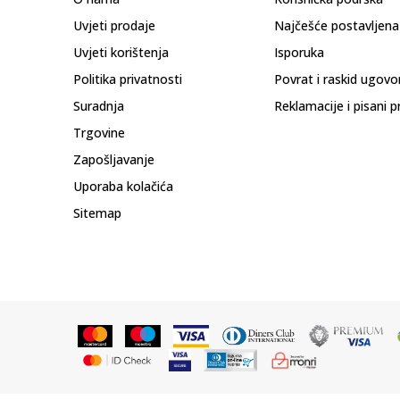
Uvjeti prodaje
Najčešće postavljena
Uvjeti korištenja
Isporuka
Politika privatnosti
Povrat i raskid ugovo
Suradnja
Reklamacije i pisani p
Trgovine
Zapošljavanje
Uporaba kolačića
Sitemap