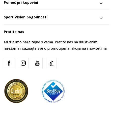
Pomoć pri kupovini
Sport Vision pogodnosti
Pratite nas
Mi dijelimo naše tajne s vama. Pratite nas na društvenim
mrežama i saznajte sve o promocijama, akcijama i novitetima.