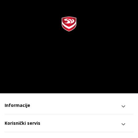
Informacije
Korisnički servis