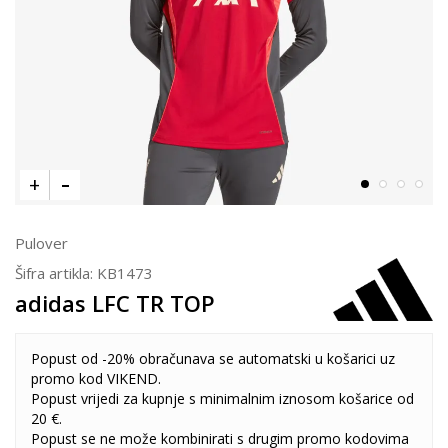
Pulover
Šifra artikla:
KB1473
adidas LFC TR TOP
Popust od -20% obračunava se automatski u košarici uz
promo kod VIKEND.
Popust vrijedi za kupnje s minimalnim iznosom košarice od
20 €.
Popust se ne može kombinirati s drugim promo kodovima