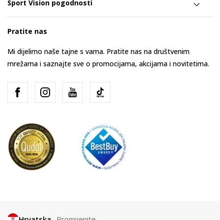
Sport Vision pogodnosti
Pratite nas
Mi dijelimo naše tajne s vama. Pratite nas na društvenim
mrežama i saznajte sve o promocijama, akcijama i novitetima.
Hrvatska
Promijenite