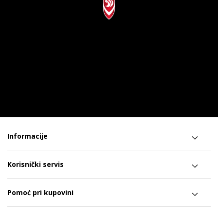
Informacije
Korisnički servis
Pomoć pri kupovini