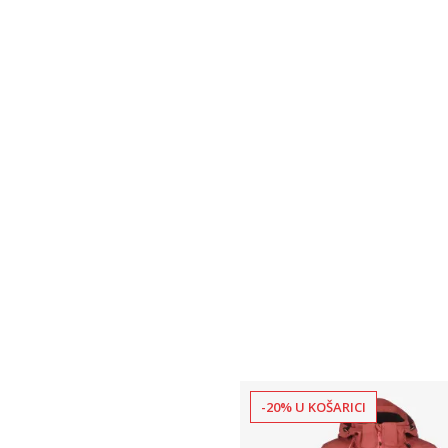
-20% U KOŠARICI