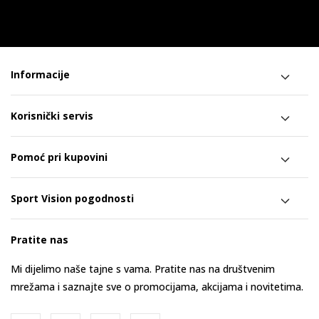
Informacije
Korisnički servis
Pomoć pri kupovini
Sport Vision pogodnosti
Pratite nas
Mi dijelimo naše tajne s vama. Pratite nas na društvenim
mrežama i saznajte sve o promocijama, akcijama i novitetima.