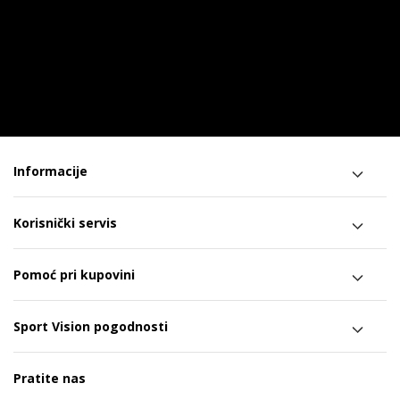
Informacije
Korisnički servis
Pomoć pri kupovini
Sport Vision pogodnosti
Pratite nas