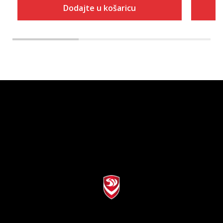
Dodajte u košaricu