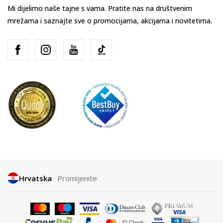
Mi dijelimo naše tajne s vama. Pratite nas na društvenim
mrežama i saznajte sve o promocijama, akcijama i novitetima.
Hrvatska
Promijenite