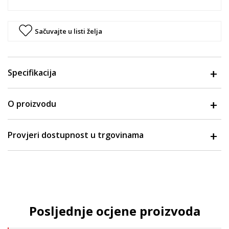
Sačuvajte u listi želja
Specifikacija
O proizvodu
Provjeri dostupnost u trgovinama
Posljednje ocjene proizvoda