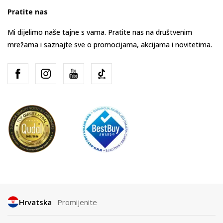
Pratite nas
Mi dijelimo naše tajne s vama. Pratite nas na društvenim
mrežama i saznajte sve o promocijama, akcijama i novitetima.
Hrvatska
Promijenite