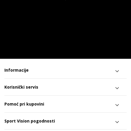
Informacije
Korisnički servis
Pomoć pri kupovini
Sport Vision pogodnosti