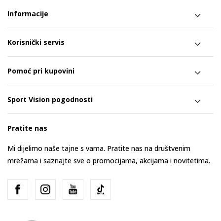
Informacije
Korisnički servis
Pomoć pri kupovini
Sport Vision pogodnosti
Pratite nas
Mi dijelimo naše tajne s vama. Pratite nas na društvenim
mrežama i saznajte sve o promocijama, akcijama i novitetima.