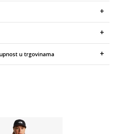
tupnost u trgovinama