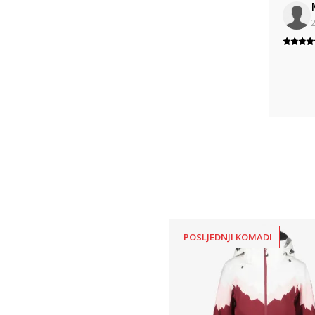
2
POSLJEDNJI KOMADI