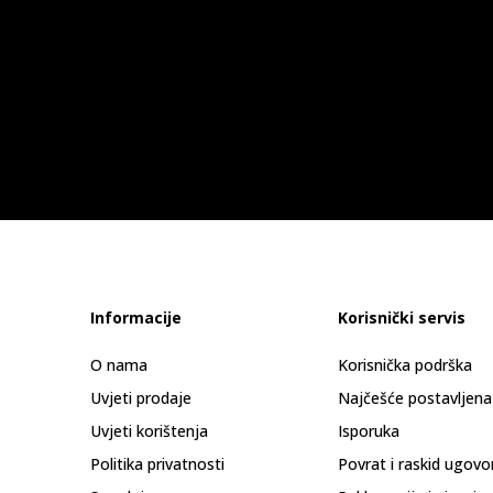
Informacije
Korisnički servis
O nama
Korisnička podrška
Uvjeti prodaje
Najčešće postavljena
Uvjeti korištenja
Isporuka
Politika privatnosti
Povrat i raskid ugovo