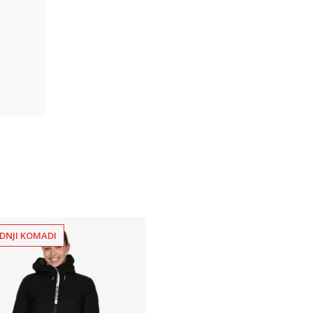
DNJI KOMADI