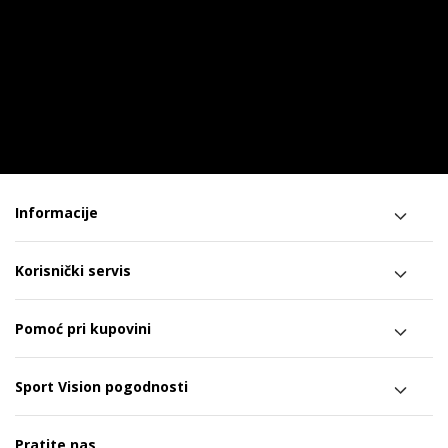
Informacije
Korisnički servis
Pomoć pri kupovini
Sport Vision pogodnosti
Pratite nas