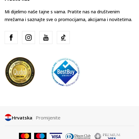
Mi dijelimo naše tajne s vama. Pratite nas na društvenim
mrežama i saznajte sve o promocijama, akcijama i novitetima.
Hrvatska
Promijenite