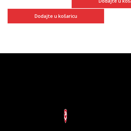
Dodajte u koš
Dodajte u košaricu