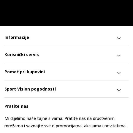
Informacije
Korisnički servis
Pomoć pri kupovini
Sport Vision pogodnosti
Pratite nas
Mi dijelimo naše tajne s vama. Pratite nas na društvenim
mrežama i saznajte sve o promocijama, akcijama i novitetima.