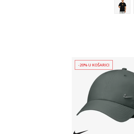
-20% U KOŠARICI