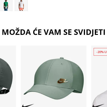
MOŽDA ĆE VAM SE SVIDJETI
-20% U