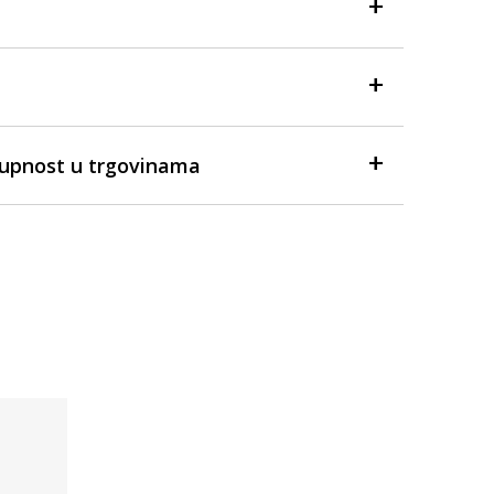
tupnost u trgovinama