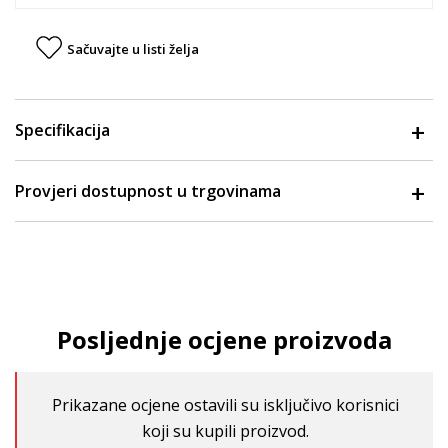
Sačuvajte u listi želja
Specifikacija
Provjeri dostupnost u trgovinama
Posljednje ocjene proizvoda
Prikazane ocjene ostavili su isključivo korisnici
koji su kupili proizvod.