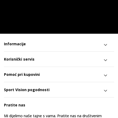
Informacije
Korisnički servis
Pomoć pri kupovini
Sport Vision pogodnosti
Pratite nas
Mi dijelimo naše tajne s vama. Pratite nas na društvenim